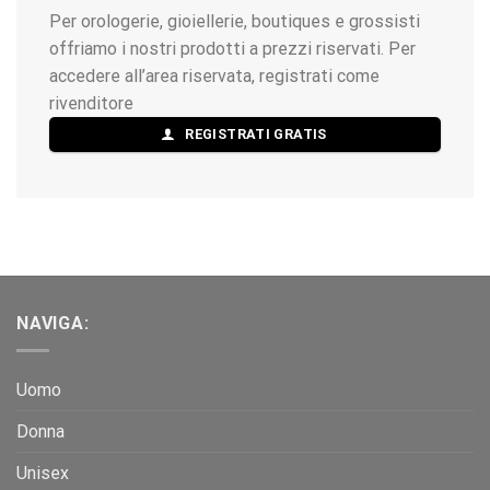
Per orologerie, gioiellerie, boutiques e grossisti
offriamo i nostri prodotti a prezzi riservati. Per
accedere all’area riservata, registrati come
rivenditore
REGISTRATI GRATIS
NAVIGA:
Uomo
Donna
Unisex