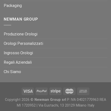
Packaging
NEWMAN GROUP
Produzione Orologi
Orologi Personalizzati
Ingrosso Orologi
Regali Aziendali
Chi Siamo
Copyright 2026 ©
Newman Group srl
P. IVA 04021770963 REA
MI 1720952 | Via Eustachi, 13 20129 Milano Italy