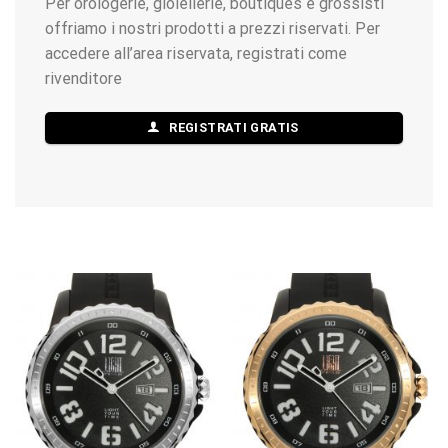
Per orologerie, gioiellerie, boutiques e grossisti
offriamo i nostri prodotti a prezzi riservati. Per
accedere all’area riservata, registrati come
rivenditore
REGISTRATI GRATIS