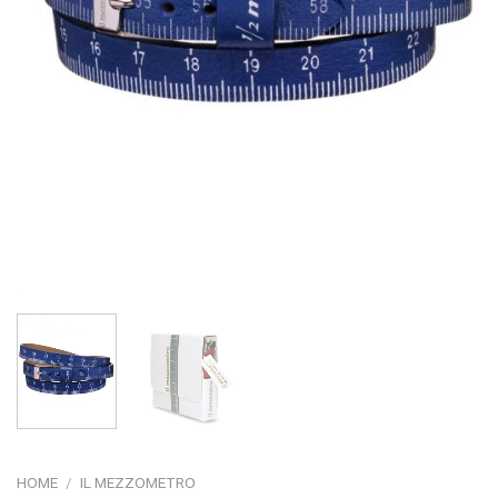
HOME
/
IL MEZZOMETRO