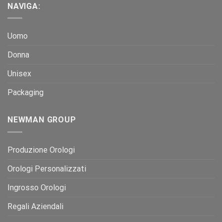
NAVIGA:
Uomo
Donna
Unisex
Packaging
NEWMAN GROUP
Produzione Orologi
Orologi Personalizzati
Ingrosso Orologi
Regali Aziendali