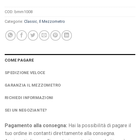
COD:
bmm1008
Categorie:
Classic
,
Il Mezzometro
COME PAGARE
SPEDIZIONE VELOCE
GARANZIA IL MEZZOMETRO
RICHIEDI INFORMAZIONI
SEI UN NEGOZIANTE?
Pagamento alla consegna:
Hai la possibilità di pagare il
tuo ordine in contanti direttamente alla consegna.