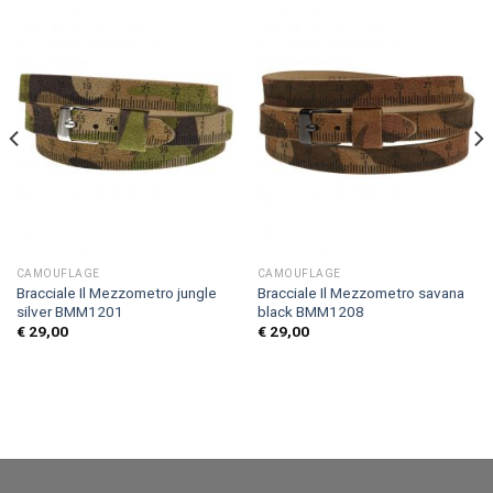
CAMOUFLAGE
CAMOUFLAGE
Bracciale Il Mezzometro jungle
Bracciale Il Mezzometro savana
silver BMM1201
black BMM1208
€
29,00
€
29,00