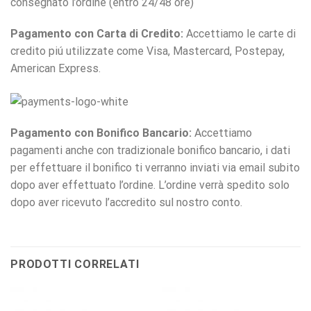
consegnato l’ordine (entro 24/48 ore)
Pagamento con Carta di Credito:
Accettiamo le carte di
credito piú utilizzate come Visa, Mastercard, Postepay,
American Express.
Pagamento con Bonifico Bancario:
Accettiamo
pagamenti anche con tradizionale bonifico bancario, i dati
per effettuare il bonifico ti verranno inviati via email subito
dopo aver effettuato l’ordine. L’ordine verrà spedito solo
dopo aver ricevuto l’accredito sul nostro conto.
PRODOTTI CORRELATI