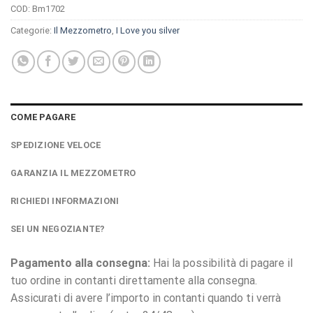
COD:
Bm1702
Categorie:
Il Mezzometro
,
I Love you silver
COME PAGARE
SPEDIZIONE VELOCE
GARANZIA IL MEZZOMETRO
RICHIEDI INFORMAZIONI
SEI UN NEGOZIANTE?
Pagamento alla consegna:
Hai la possibilità di pagare il
tuo ordine in contanti direttamente alla consegna.
Assicurati di avere l’importo in contanti quando ti verrà