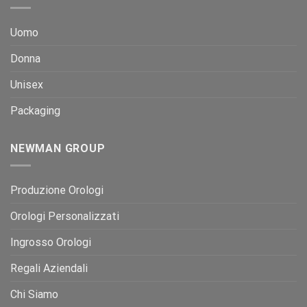
Uomo
Donna
Unisex
Packaging
NEWMAN GROUP
Produzione Orologi
Orologi Personalizzati
Ingrosso Orologi
Regali Aziendali
Chi Siamo