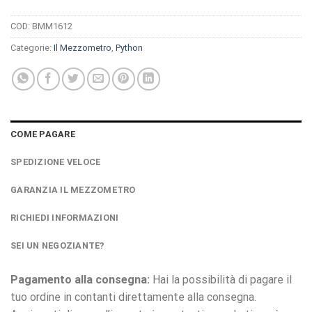
COD:
BMM1612
Categorie:
Il Mezzometro
,
Python
COME PAGARE
SPEDIZIONE VELOCE
GARANZIA IL MEZZOMETRO
RICHIEDI INFORMAZIONI
SEI UN NEGOZIANTE?
Pagamento alla consegna:
Hai la possibilità di pagare il
tuo ordine in contanti direttamente alla consegna.