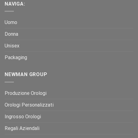
NAVIGA:
Uomo
Donna
Unisex
Packaging
NEWMAN GROUP
Produzione Orologi
Orologi Personalizzati
Ingrosso Orologi
Regali Aziendali