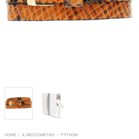
HOME
/
IL MEZZOMETRO
/
PYTHON