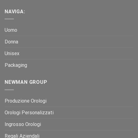
NAVIGA:
Uomo
Donna
Unisex
Packaging
NEWMAN GROUP
Produzione Orologi
Orologi Personalizzati
Ingrosso Orologi
Regali Aziendali