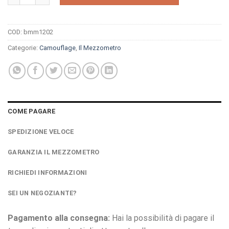
COD:
bmm1202
Categorie:
Camouflage
,
Il Mezzometro
COME PAGARE
SPEDIZIONE VELOCE
GARANZIA IL MEZZOMETRO
RICHIEDI INFORMAZIONI
SEI UN NEGOZIANTE?
Pagamento alla consegna:
Hai la possibilità di pagare il