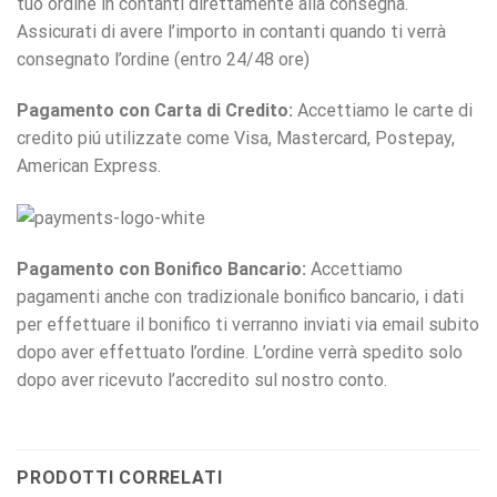
tuo ordine in contanti direttamente alla consegna.
Assicurati di avere l’importo in contanti quando ti verrà
consegnato l’ordine (entro 24/48 ore)
Pagamento con Carta di Credito:
Accettiamo le carte di
credito piú utilizzate come Visa, Mastercard, Postepay,
American Express.
Pagamento con Bonifico Bancario:
Accettiamo
pagamenti anche con tradizionale bonifico bancario, i dati
per effettuare il bonifico ti verranno inviati via email subito
dopo aver effettuato l’ordine. L’ordine verrà spedito solo
dopo aver ricevuto l’accredito sul nostro conto.
PRODOTTI CORRELATI