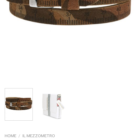
HOME
/
IL MEZZOMETRO