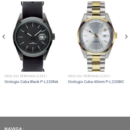
OROLOGI PERSONALIZZATI
OROLOGI PERSONALIZZATI
Orologio Cuba Black P-L220NA
Orologio Cuba 40mm P-L220BIC
NAVIGA: