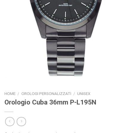
HOME
/
OROLOGI PERSONALIZZATI
/
UNISEX
Orologio Cuba 36mm P-L195N