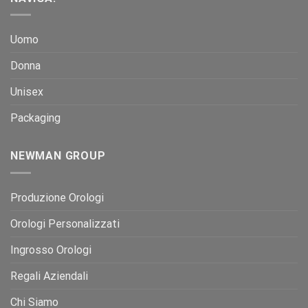
Uomo
Donna
Unisex
Packaging
NEWMAN GROUP
Produzione Orologi
Orologi Personalizzati
Ingrosso Orologi
Regali Aziendali
Chi Siamo