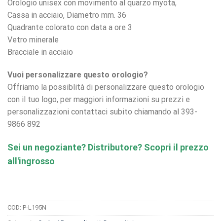
Orologio unisex con movimento al quarzo myota,
Cassa in acciaio, Diametro mm. 36
Quadrante colorato con data a ore 3
Vetro minerale
Bracciale in acciaio
Vuoi personalizzare questo orologio?
Offriamo la possiblità di personalizzare questo orologio
con il tuo logo, per maggiori informazioni su prezzi e
personalizzazioni contattaci subito chiamando al 393-
9866 892
Sei un negoziante? Distributore? Scopri il prezzo
all'ingrosso
COD:
P-L195N