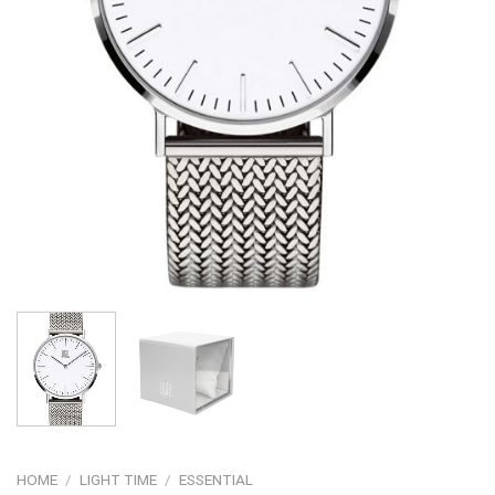
HOME
/
LIGHT TIME
/
ESSENTIAL