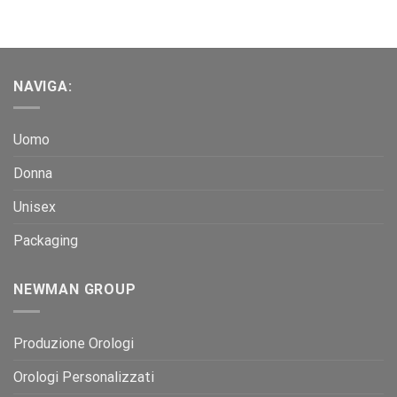
NAVIGA:
Uomo
Donna
Unisex
Packaging
NEWMAN GROUP
Produzione Orologi
Orologi Personalizzati