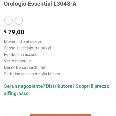
Orologio Essential L304S-A
€
79,00
Movimento al quarzo
Cassa in acciaio tre pezzi
Fondello in acciaio
Vetro minerale
Diametro cassa 36 mm
Cinturino acciaio maglia Milano
Sei un negoziante? Distributore? Scopri il prezzo
all'ingrosso