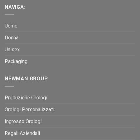
NAVIGA:
Uomo
Donna
Unisex
Packaging
NEWMAN GROUP
Produzione Orologi
Orologi Personalizzati
Ingrosso Orologi
Regali Aziendali