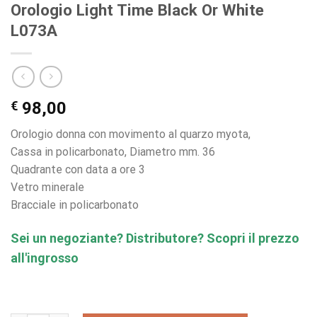
Orologio Light Time Black Or White
L073A
€
98,00
Orologio donna con movimento al quarzo myota,
Cassa in policarbonato, Diametro mm. 36
Quadrante con data a ore 3
Vetro minerale
Bracciale in policarbonato
Sei un negoziante? Distributore? Scopri il prezzo
all'ingrosso