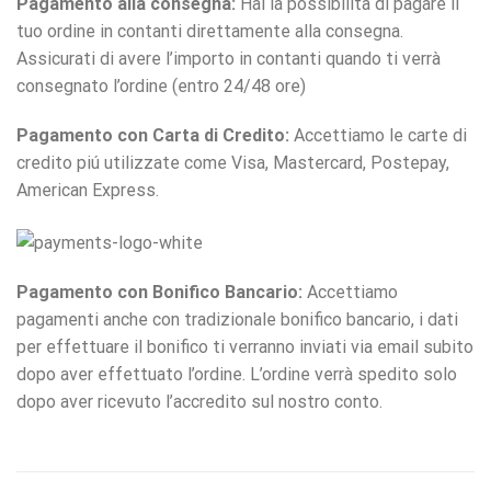
Pagamento alla consegna:
Hai la possibilità di pagare il
tuo ordine in contanti direttamente alla consegna.
Assicurati di avere l’importo in contanti quando ti verrà
consegnato l’ordine (entro 24/48 ore)
Pagamento con Carta di Credito:
Accettiamo le carte di
credito piú utilizzate come Visa, Mastercard, Postepay,
American Express.
Pagamento con Bonifico Bancario:
Accettiamo
pagamenti anche con tradizionale bonifico bancario, i dati
per effettuare il bonifico ti verranno inviati via email subito
dopo aver effettuato l’ordine. L’ordine verrà spedito solo
dopo aver ricevuto l’accredito sul nostro conto.