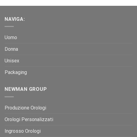
NAVIGA:
Uomo
Donna
Unisex
Packaging
NEWMAN GROUP
Produzione Orologi
Orologi Personalizzati
Ingrosso Orologi