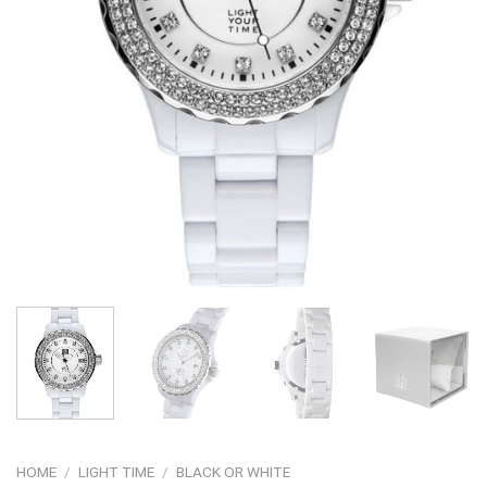
HOME
/
LIGHT TIME
/
BLACK OR WHITE