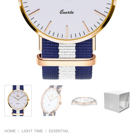
HOME
/
LIGHT TIME
/
ESSENTIAL