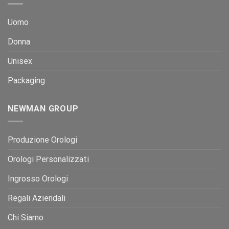
Uomo
Donna
Unisex
Packaging
NEWMAN GROUP
Produzione Orologi
Orologi Personalizzati
Ingrosso Orologi
Regali Aziendali
Chi Siamo