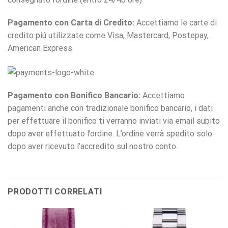
Pagamento con Carta di Credito:
Accettiamo le carte di
credito piú utilizzate come Visa, Mastercard, Postepay,
American Express.
Pagamento con Bonifico Bancario:
Accettiamo
pagamenti anche con tradizionale bonifico bancario, i dati
per effettuare il bonifico ti verranno inviati via email subito
dopo aver effettuato l’ordine. L’ordine verrà spedito solo
dopo aver ricevuto l’accredito sul nostro conto.
PRODOTTI CORRELATI