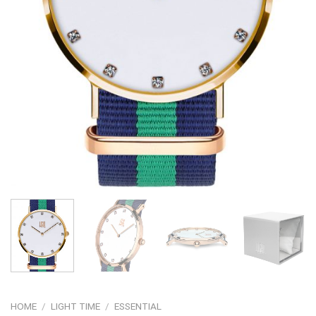
HOME
/
LIGHT TIME
/
ESSENTIAL