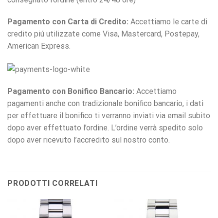
Pagamento con Carta di Credito:
Accettiamo le carte di
credito piú utilizzate come Visa, Mastercard, Postepay,
American Express.
Pagamento con Bonifico Bancario:
Accettiamo
pagamenti anche con tradizionale bonifico bancario, i dati
per effettuare il bonifico ti verranno inviati via email subito
dopo aver effettuato l’ordine. L’ordine verrà spedito solo
dopo aver ricevuto l’accredito sul nostro conto.
PRODOTTI CORRELATI