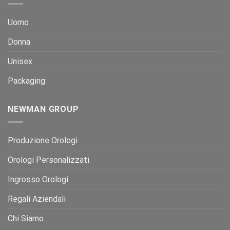
Uomo
Donna
Unisex
Packaging
NEWMAN GROUP
Produzione Orologi
Orologi Personalizzati
Ingrosso Orologi
Regali Aziendali
Chi Siamo