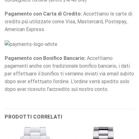
Pagamento con Carta di Credito:
Accettiamo le carte di
credito piú utilizzate come Visa, Mastercard, Postepay,
American Express.
Pagamento con Bonifico Bancario:
Accettiamo
pagamenti anche con tradizionale bonifico bancario, i dati
per effettuare il bonifico ti verranno inviati via email subito
dopo aver effettuato l’ordine. L’ordine verrà spedito solo
dopo aver ricevuto l’accredito sul nostro conto.
PRODOTTI CORRELATI