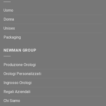
Uomo
Donna
Unisex
Packaging
NEWMAN GROUP
Produzione Orologi
Orologi Personalizzati
Ingrosso Orologi
Regali Aziendali
Chi Siamo