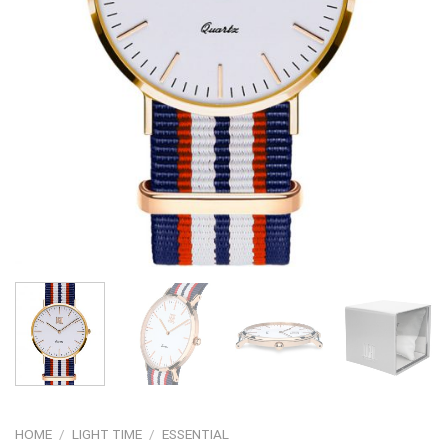
HOME
/
LIGHT TIME
/
ESSENTIAL