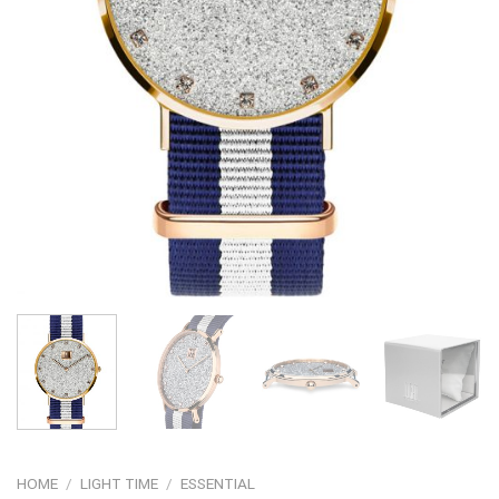
HOME
/
LIGHT TIME
/
ESSENTIAL