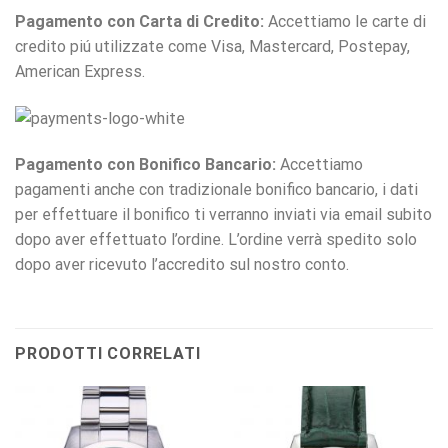
Pagamento con Carta di Credito:
Accettiamo le carte di
credito piú utilizzate come Visa, Mastercard, Postepay,
American Express.
Pagamento con Bonifico Bancario:
Accettiamo
pagamenti anche con tradizionale bonifico bancario, i dati
per effettuare il bonifico ti verranno inviati via email subito
dopo aver effettuato l’ordine. L’ordine verrà spedito solo
dopo aver ricevuto l’accredito sul nostro conto.
PRODOTTI CORRELATI