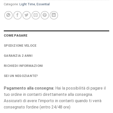
Categorie:
Light Time
,
Essential
COME PAGARE
SPEDIZIONE VELOCE
GARANZIA 2 ANNI
RICHIEDI INFORMAZIONI
SEI UN NEGOZIANTE?
Pagamento alla consegna:
Hai la possibilità di pagare il
tuo ordine in contanti direttamente alla consegna.
Assicurati di avere l’importo in contanti quando ti verrà
consegnato l’ordine (entro 24/48 ore)