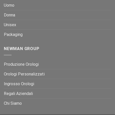
Uomo
Donna
Unisex
Packaging
NEWMAN GROUP
Produzione Orologi
Orologi Personalizzati
Ingrosso Orologi
Regali Aziendali
Chi Siamo