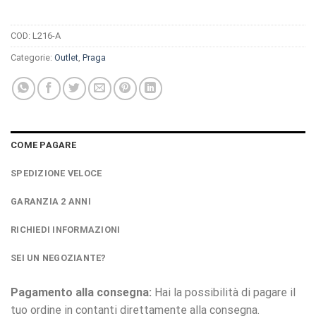
COD:
L216-A
Categorie:
Outlet
,
Praga
COME PAGARE
SPEDIZIONE VELOCE
GARANZIA 2 ANNI
RICHIEDI INFORMAZIONI
SEI UN NEGOZIANTE?
Pagamento alla consegna:
Hai la possibilità di pagare il
tuo ordine in contanti direttamente alla consegna.