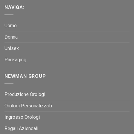
NAVIGA:
Uomo
Donna
Unisex
Packaging
NEWMAN GROUP
Produzione Orologi
Orologi Personalizzati
Ingrosso Orologi
Regali Aziendali