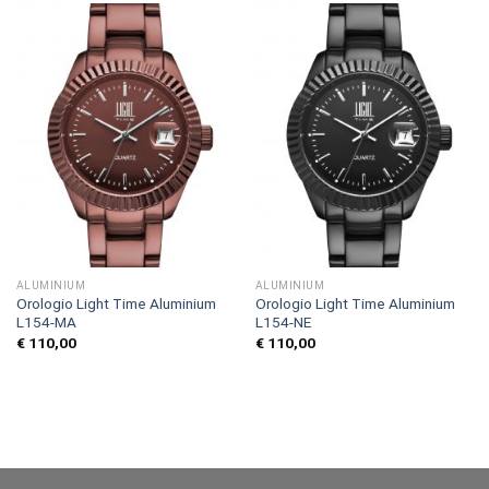
ALUMINIUM
ALUMINIUM
Orologio Light Time Aluminium
Orologio Light Time Aluminium
L154-MA
L154-NE
€
110,00
€
110,00