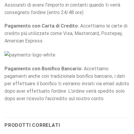
Assicurati di avere l’importo in contanti quando ti verrà
consegnato l’ordine (entro 24/48 ore)
Pagamento con Carta di Credito:
Accettiamo le carte di
credito piú utilizzate come Visa, Mastercard, Postepay,
American Express.
Pagamento con Bonifico Bancario:
Accettiamo
pagamenti anche con tradizionale bonifico bancario, i dati
per effettuare il bonifico ti verranno inviati via email subito
dopo aver effettuato l’ordine. L’ordine verrà spedito solo
dopo aver ricevuto l’accredito sul nostro conto.
PRODOTTI CORRELATI