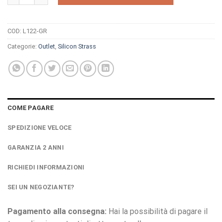
COD:
L122-GR
Categorie:
Outlet
,
Silicon Strass
COME PAGARE
SPEDIZIONE VELOCE
GARANZIA 2 ANNI
RICHIEDI INFORMAZIONI
SEI UN NEGOZIANTE?
Pagamento alla consegna:
Hai la possibilità di pagare il