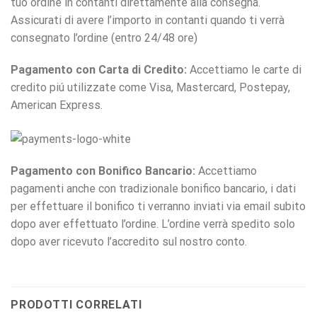
tuo ordine in contanti direttamente alla consegna.
Assicurati di avere l’importo in contanti quando ti verrà
consegnato l’ordine (entro 24/48 ore)
Pagamento con Carta di Credito:
Accettiamo le carte di
credito piú utilizzate come Visa, Mastercard, Postepay,
American Express.
Pagamento con Bonifico Bancario:
Accettiamo
pagamenti anche con tradizionale bonifico bancario, i dati
per effettuare il bonifico ti verranno inviati via email subito
dopo aver effettuato l’ordine. L’ordine verrà spedito solo
dopo aver ricevuto l’accredito sul nostro conto.
PRODOTTI CORRELATI