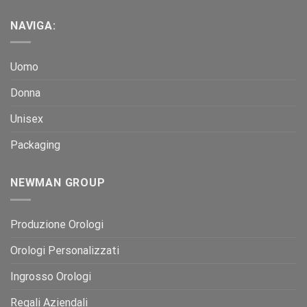
NAVIGA:
Uomo
Donna
Unisex
Packaging
NEWMAN GROUP
Produzione Orologi
Orologi Personalizzati
Ingrosso Orologi
Regali Aziendali