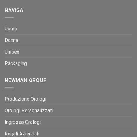
NAVIGA:
Uomo
Donna
Unisex
Packaging
NEWMAN GROUP
Produzione Orologi
Orologi Personalizzati
Ingrosso Orologi
Regali Aziendali