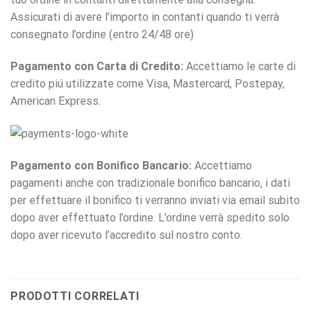
Assicurati di avere l’importo in contanti quando ti verrà
consegnato l’ordine (entro 24/48 ore)
Pagamento con Carta di Credito:
Accettiamo le carte di
credito piú utilizzate come Visa, Mastercard, Postepay,
American Express.
Pagamento con Bonifico Bancario:
Accettiamo
pagamenti anche con tradizionale bonifico bancario, i dati
per effettuare il bonifico ti verranno inviati via email subito
dopo aver effettuato l’ordine. L’ordine verrà spedito solo
dopo aver ricevuto l’accredito sul nostro conto.
PRODOTTI CORRELATI