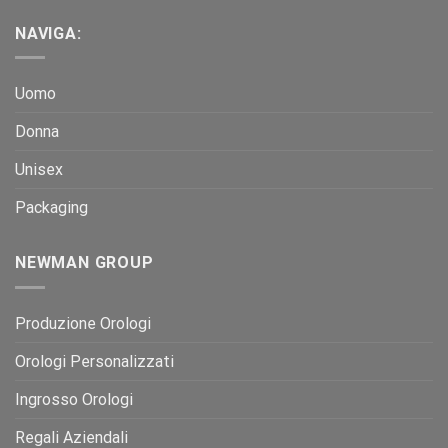
NAVIGA:
Uomo
Donna
Unisex
Packaging
NEWMAN GROUP
Produzione Orologi
Orologi Personalizzati
Ingrosso Orologi
Regali Aziendali