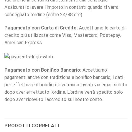
Assicurati di avere l’importo in contanti quando ti verrà
consegnato l’ordine (entro 24/48 ore)
Pagamento con Carta di Credito:
Accettiamo le carte di
credito piú utilizzate come Visa, Mastercard, Postepay,
American Express.
Pagamento con Bonifico Bancario:
Accettiamo
pagamenti anche con tradizionale bonifico bancario, i dati
per effettuare il bonifico ti verranno inviati via email subito
dopo aver effettuato l’ordine. L’ordine verrà spedito solo
dopo aver ricevuto l’accredito sul nostro conto.
PRODOTTI CORRELATI