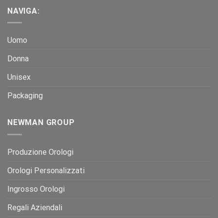
NAVIGA:
Uomo
Donna
Unisex
Packaging
NEWMAN GROUP
Produzione Orologi
Orologi Personalizzati
Ingrosso Orologi
Regali Aziendali