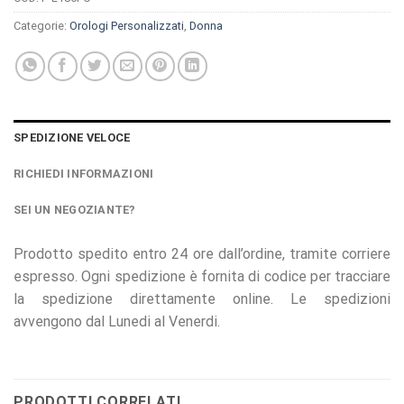
Categorie:
Orologi Personalizzati
,
Donna
SPEDIZIONE VELOCE
RICHIEDI INFORMAZIONI
SEI UN NEGOZIANTE?
Prodotto spedito entro 24 ore dall’ordine, tramite corriere
espresso. Ogni spedizione è fornita di codice per tracciare
la spedizione direttamente online. Le spedizioni
avvengono dal Lunedi al Venerdi.
PRODOTTI CORRELATI