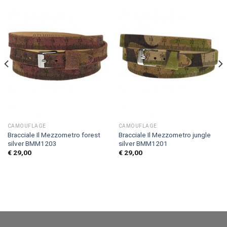
CAMOUFLAGE
CAMOUFLAGE
Bracciale Il Mezzometro forest
Bracciale Il Mezzometro jungle
silver BMM1203
silver BMM1201
€
29,00
€
29,00