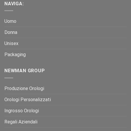
NAVIGA:
Uomo
Donna
Unisex
Packaging
NEWMAN GROUP
Produzione Orologi
Orologi Personalizzati
Ingrosso Orologi
Regali Aziendali