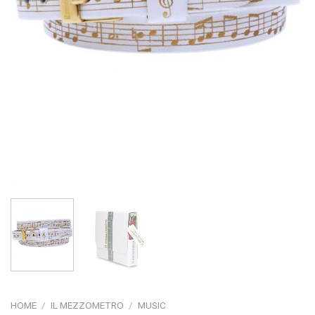
HOME
/
IL MEZZOMETRO
/
MUSIC