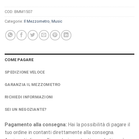
COD:
BMM1507
Categorie:
Il Mezzometro
,
Music
COME PAGARE
SPEDIZIONE VELOCE
GARANZIA IL MEZZOMETRO
RICHIEDI INFORMAZIONI
SEI UN NEGOZIANTE?
Pagamento alla consegna:
Hai la possibilità di pagare il
tuo ordine in contanti direttamente alla consegna.