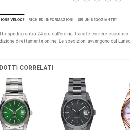
ZIONE VELOCE
RICHIEDI INFORMAZIONI
SEI UN NEGOZIANTE?
to spedito entro 24 ore dall’ordine, tramite corriere espresso.
dizione direttamente online. Le spedizioni avvengono dal Lunedi
DOTTI CORRELATI