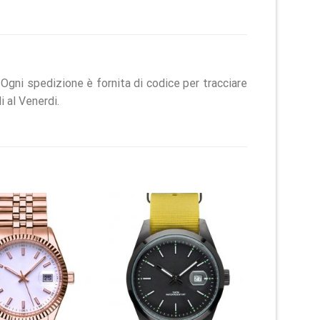
 Ogni spedizione è fornita di codice per tracciare
 al Venerdi.