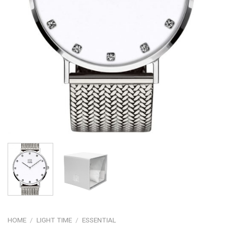
HOME
/
LIGHT TIME
/
ESSENTIAL