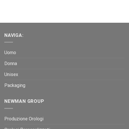
NAVIGA:
Uomo
Donna
Unisex
Packaging
NEWMAN GROUP
Produzione Orologi