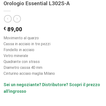
Orologio Essential L302S-A
€
89,00
Movimento al quarzo
Cassa in acciaio in tre pezzi
Fondello in acciaio
Vetro minerale
Quadrante con strass
Diametro cassa 40 mm
Cinturino acciaio maglia Milano
Sei un negoziante? Distributore? Scopri il prezzo
all'ingrosso