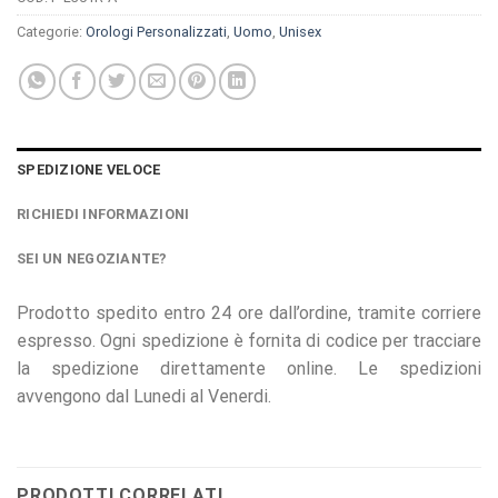
Categorie:
Orologi Personalizzati
,
Uomo
,
Unisex
SPEDIZIONE VELOCE
RICHIEDI INFORMAZIONI
SEI UN NEGOZIANTE?
Prodotto spedito entro 24 ore dall’ordine, tramite corriere
espresso. Ogni spedizione è fornita di codice per tracciare
la spedizione direttamente online. Le spedizioni
avvengono dal Lunedi al Venerdi.
PRODOTTI CORRELATI