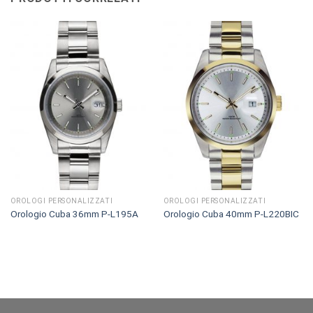
OROLOGI PERSONALIZZATI
OROLOGI PERSONALIZZATI
Orologio Cuba 36mm P-L195A
Orologio Cuba 40mm P-L220BIC