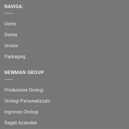
NAVIGA:
Uomo
Donna
Unisex
Packaging
NEWMAN GROUP
Produzione Orologi
Orologi Personalizzati
Ingrosso Orologi
Regali Aziendali