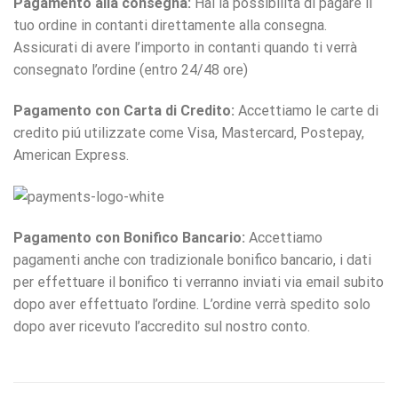
Pagamento alla consegna:
Hai la possibilità di pagare il
tuo ordine in contanti direttamente alla consegna.
Assicurati di avere l’importo in contanti quando ti verrà
consegnato l’ordine (entro 24/48 ore)
Pagamento con Carta di Credito:
Accettiamo le carte di
credito piú utilizzate come Visa, Mastercard, Postepay,
American Express.
Pagamento con Bonifico Bancario:
Accettiamo
pagamenti anche con tradizionale bonifico bancario, i dati
per effettuare il bonifico ti verranno inviati via email subito
dopo aver effettuato l’ordine. L’ordine verrà spedito solo
dopo aver ricevuto l’accredito sul nostro conto.