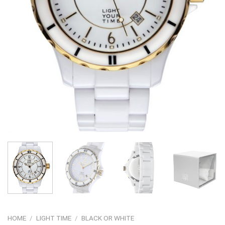
HOME
/
LIGHT TIME
/
BLACK OR WHITE