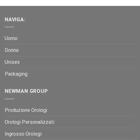
NAVIGA:
Uomo
Donna
Unisex
Packaging
NEWMAN GROUP
Produzione Orologi
Orologi Personalizzati
Ingrosso Orologi