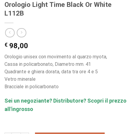
Orologio Light Time Black Or White
L112B
€
98,00
Orologio unisex con movimento al quarzo myota,
Cassa in policarbonato, Diametro mm. 41
Quadrante e ghiera dorata, data tra ore 4 e 5
Vetro minerale
Bracciale in policarbonato
Sei un negoziante? Distributore? Scopri il prezzo
all'ingrosso