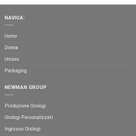
NAVIGA:
Uomo
Donna
Unisex
Packaging
NEWMAN GROUP
Produzione Orologi
Orologi Personalizzati
Ingrosso Orologi