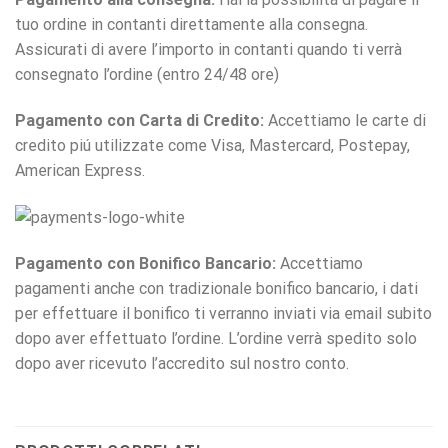
tuo ordine in contanti direttamente alla consegna.
Assicurati di avere l’importo in contanti quando ti verrà
consegnato l’ordine (entro 24/48 ore)
Pagamento con Carta di Credito:
Accettiamo le carte di
credito piú utilizzate come Visa, Mastercard, Postepay,
American Express.
Pagamento con Bonifico Bancario:
Accettiamo
pagamenti anche con tradizionale bonifico bancario, i dati
per effettuare il bonifico ti verranno inviati via email subito
dopo aver effettuato l’ordine. L’ordine verrà spedito solo
dopo aver ricevuto l’accredito sul nostro conto.