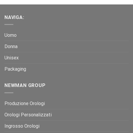
NAVIGA:
Uomo
Donna
Unisex
Packaging
NEWMAN GROUP
Produzione Orologi
Orologi Personalizzati
Ingrosso Orologi