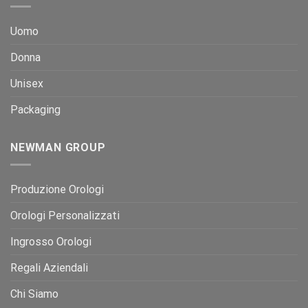
Uomo
Donna
Unisex
Packaging
NEWMAN GROUP
Produzione Orologi
Orologi Personalizzati
Ingrosso Orologi
Regali Aziendali
Chi Siamo