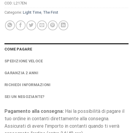
COD:
L217EN
Categorie:
Light Time
,
The First
COME PAGARE
SPEDIZIONE VELOCE
GARANZIA 2 ANNI
RICHIEDI INFORMAZIONI
SEI UN NEGOZIANTE?
Pagamento alla consegna:
Hai la possibilità di pagare il
tuo ordine in contanti direttamente alla consegna.
Assicurati di avere l’importo in contanti quando ti verrà