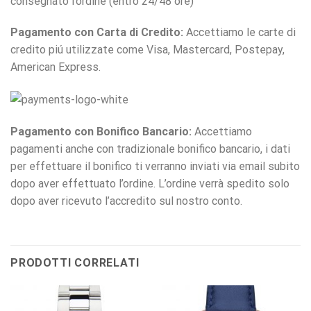
consegnato l’ordine (entro 24/48 ore)
Pagamento con Carta di Credito:
Accettiamo le carte di
credito piú utilizzate come Visa, Mastercard, Postepay,
American Express.
Pagamento con Bonifico Bancario:
Accettiamo
pagamenti anche con tradizionale bonifico bancario, i dati
per effettuare il bonifico ti verranno inviati via email subito
dopo aver effettuato l’ordine. L’ordine verrà spedito solo
dopo aver ricevuto l’accredito sul nostro conto.
PRODOTTI CORRELATI