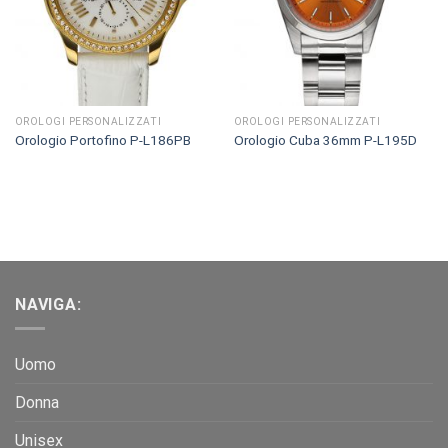
OROLOGI PERSONALIZZATI
OROLOGI PERSONALIZZATI
Orologio Portofino P-L186PB
Orologio Cuba 36mm P-L195D
NAVIGA:
Uomo
Donna
Unisex