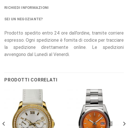
RICHIEDI INFORMAZIONI
SEI UN NEGOZIANTE?
Prodotto spedito entro 24 ore dall’ordine, tramite corriere
espresso. Ogni spedizione è fornita di codice per tracciare
la spedizione direttamente online. Le spedizioni
avvengono dal Lunedi al Venerdi.
PRODOTTI CORRELATI