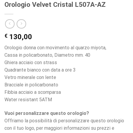
Orologio Velvet Cristal L507A-AZ
€
130,00
Orologio donna con movimento al quarzo miyota,
Cassa in policarbonato, Diametro mm. 40
Ghiera acciaio con strass
Quadrante bianco con data a ore 3
Vetro minerale con lente
Bracciale in policarbonato
Fibbia acciaio a scomparsa
Water resistant 5ATM
Vuoi personalizzare questo orologio?
Offriamo la possibilità di personalizzare questo orologio
con il tuo logo, per maggiori informazioni su prezzi e