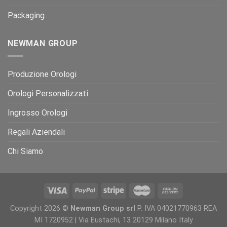
Packaging
NEWMAN GROUP
Produzione Orologi
Orologi Personalizzati
Ingrosso Orologi
Regali Aziendali
Chi Siamo
Copyright 2026 ©
Newman Group srl
P. IVA 04021770963 REA
MI 1720952 | Via Eustachi, 13 20129 Milano Italy