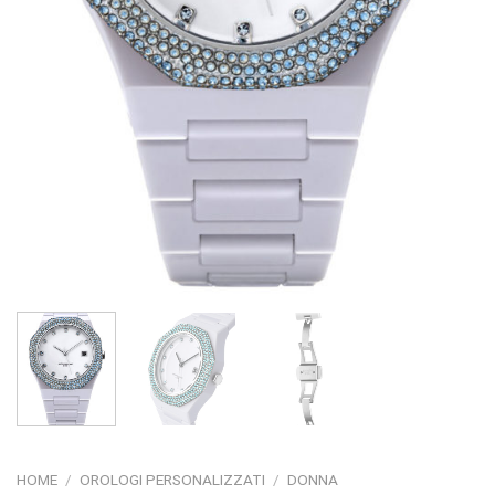
HOME
/
OROLOGI PERSONALIZZATI
/
DONNA